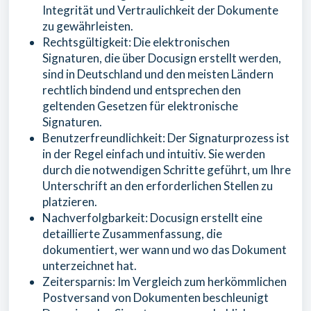
Integrität und Vertraulichkeit der Dokumente
zu gewährleisten.
Rechtsgültigkeit: Die elektronischen
Signaturen, die über Docusign erstellt werden,
sind in Deutschland und den meisten Ländern
rechtlich bindend und entsprechen den
geltenden Gesetzen für elektronische
Signaturen.
Benutzerfreundlichkeit: Der Signaturprozess ist
in der Regel einfach und intuitiv. Sie werden
durch die notwendigen Schritte geführt, um Ihre
Unterschrift an den erforderlichen Stellen zu
platzieren.
Nachverfolgbarkeit: Docusign erstellt eine
detaillierte Zusammenfassung, die
dokumentiert, wer wann und wo das Dokument
unterzeichnet hat.
Zeitersparnis: Im Vergleich zum herkömmlichen
Postversand von Dokumenten beschleunigt