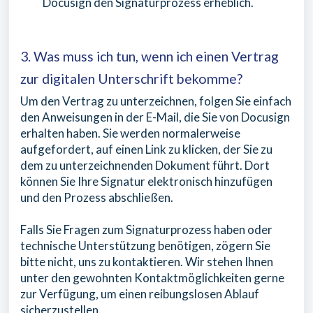
Docusign den Signaturprozess erheblich.
3. Was muss ich tun, wenn ich einen Vertrag
zur digitalen Unterschrift bekomme?
Um den Vertrag zu unterzeichnen, folgen Sie einfach
den Anweisungen in der E-Mail, die Sie von Docusign
erhalten haben. Sie werden normalerweise
aufgefordert, auf einen Link zu klicken, der Sie zu
dem zu unterzeichnenden Dokument führt. Dort
können Sie Ihre Signatur elektronisch hinzufügen
und den Prozess abschließen.
Falls Sie Fragen zum Signaturprozess haben oder
technische Unterstützung benötigen, zögern Sie
bitte nicht, uns zu kontaktieren. Wir stehen Ihnen
unter den gewohnten Kontaktmöglichkeiten gerne
zur Verfügung, um einen reibungslosen Ablauf
sicherzustellen.