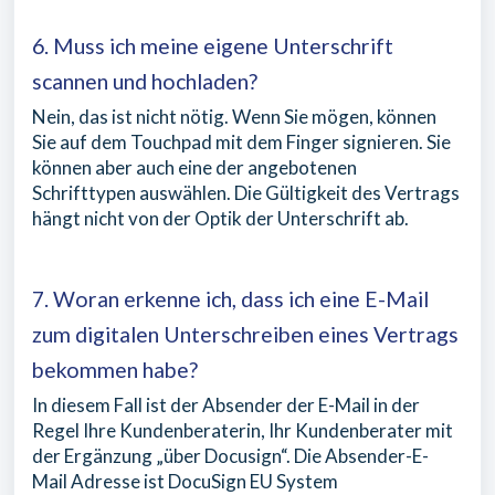
6. Muss ich meine eigene Unterschrift
scannen und hochladen?
Nein, das ist nicht nötig. Wenn Sie mögen, können
Sie auf dem Touchpad mit dem Finger signieren. Sie
können aber auch eine der angebotenen
Schrifttypen auswählen. Die Gültigkeit des Vertrags
hängt nicht von der Optik der Unterschrift ab.
7. Woran erkenne ich, dass ich eine E-Mail
zum digitalen Unterschreiben eines Vertrags
bekommen habe?
In diesem Fall ist der Absender der E-Mail in der
Regel Ihre Kundenberaterin, Ihr Kundenberater mit
der Ergänzung „über Docusign“. Die Absender-E-
Mail Adresse ist DocuSign EU System