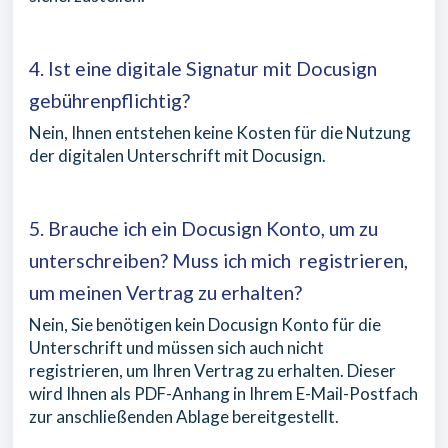
4. Ist eine digitale Signatur mit Docusign
gebührenpflichtig?
Nein, Ihnen entstehen keine Kosten für die Nutzung
der digitalen Unterschrift mit Docusign.
5. Brauche ich ein Docusign Konto, um zu
unterschreiben? Muss ich mich registrieren,
um meinen Vertrag zu erhalten?
Nein, Sie benötigen kein Docusign Konto für die
Unterschrift und müssen sich auch nicht
registrieren, um Ihren Vertrag zu erhalten. Dieser
wird Ihnen als PDF-Anhang in Ihrem E-Mail-Postfach
zur anschließenden Ablage bereitgestellt.