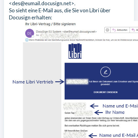
<des@eumail.docusign.net>.
So sieht eine E-Mail aus, die Sie von Libri über
Docusign erhalten: