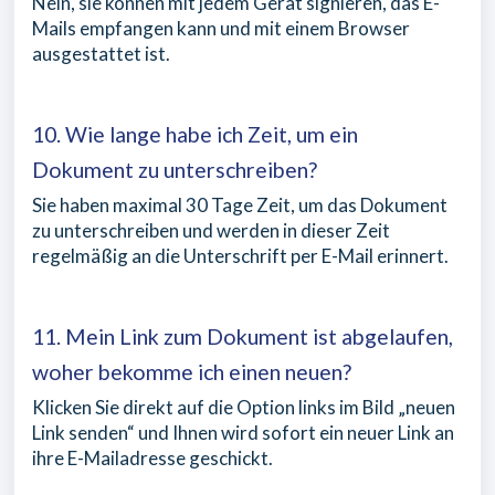
Nein, sie können mit jedem Gerät signieren, das E-
Mails empfangen kann und mit einem Browser
ausgestattet ist.
10. Wie lange habe ich Zeit, um ein
Dokument zu unterschreiben?
Sie haben maximal 30 Tage Zeit, um das Dokument
zu unterschreiben und werden in dieser Zeit
regelmäßig an die Unterschrift per E-Mail erinnert.
11. Mein Link zum Dokument ist abgelaufen,
woher bekomme ich einen neuen?
Klicken Sie direkt auf die Option links im Bild „neuen
Link senden“ und Ihnen wird sofort ein neuer Link an
ihre E-Mailadresse geschickt.