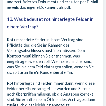
und zertifiziertes Dokument und erhalten per E-Mail
jeweils das eigene Dokument als pdf.
13. Was bedeutet rot hinterlegte Felder in
einem Vertrag?
Rot umrandete Felder in Ihrem Vertrag sind
Pflichtfelder, die Sie im Rahmen des
Vertragsabschlusses ausfüllen müssen. Dem
Kontextmenü können Sie entnehmen, was
eingetragen werden soll. Wenn Sie unsicher sind,
was Sie in einem Feld eintragen sollen, wenden Sie
sich bitte an Ihre*n Kundenberater*in.
Rot hinterlegt sind Felder immer dann, wenn diese
Felder bereits vorausgefüllt wurden und Sie nur
noch überprüfen müssen, ob die Angaben korrekt
sind. Sie erhalten beim Öffnen des Vertrages dann
zusätzlich diese Meldung angezeigt: