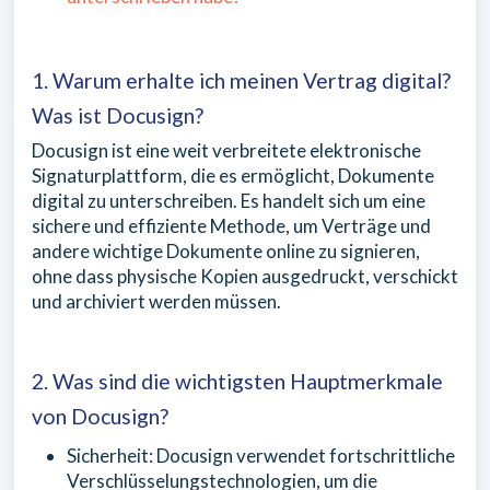
1. Warum erhalte ich meinen Vertrag digital?
Was ist Docusign?
Docusign ist eine weit verbreitete elektronische
Signaturplattform, die es ermöglicht, Dokumente
digital zu unterschreiben. Es handelt sich um eine
sichere und effiziente Methode, um Verträge und
andere wichtige Dokumente online zu signieren,
ohne dass physische Kopien ausgedruckt, verschickt
und archiviert werden müssen.
2. Was sind die wichtigsten Hauptmerkmale
von Docusign?
Sicherheit: Docusign verwendet fortschrittliche
Verschlüsselungstechnologien, um die