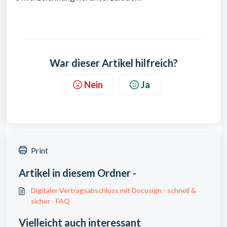
War dieser Artikel hilfreich?
Nein
Ja
Print
Artikel in diesem Ordner -
Digitaler Vertragsabschluss mit Docusign - schnell &
sicher - FAQ
Vielleicht auch interessant