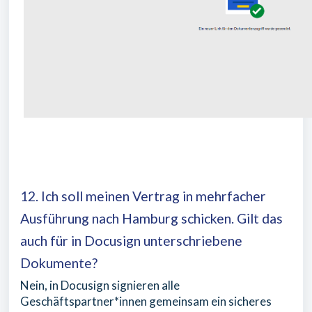
12. Ich soll meinen Vertrag in mehrfacher
Ausführung nach Hamburg schicken. Gilt das
auch für in Docusign unterschriebene
Dokumente?
Nein, in Docusign signieren alle
Geschäftspartner*innen gemeinsam ein sicheres