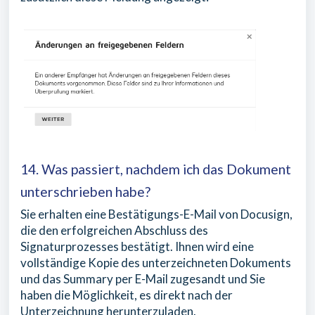
14. Was passiert, nachdem ich das Dokument
unterschrieben habe?
Sie erhalten eine Bestätigungs-E-Mail von Docusign,
die den erfolgreichen Abschluss des
Signaturprozesses bestätigt. Ihnen wird eine
vollständige Kopie des unterzeichneten Dokuments
und das Summary per E-Mail zugesandt und Sie
haben die Möglichkeit, es direkt nach der
Unterzeichnung herunterzuladen.