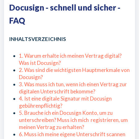
Docusign - schnell und sicher -
FAQ
INHALTSVERZEICHNIS
1. Warum erhalte ich meinen Vertrag digital?
Was ist Docusign?
2. Was sind die wichtigsten Hauptmerkmale von
Docusign?
3. Was muss ich tun, wenn ich einen Vertrag zur
digitalen Unterschrift bekomme?
4. Ist eine digitale Signatur mit Docusign
gebührenpflichtig?
5. Brauche ich ein Docusign Konto, um zu
unterschreiben? Muss ich mich registrieren, um
meinen Vertrag zu erhalten?
6. Muss ich meine eigene Unterschrift scannen