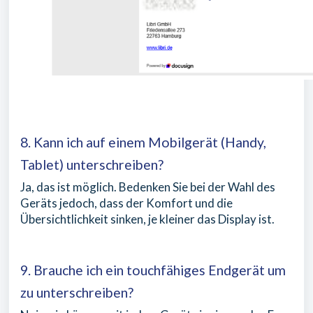
8. Kann ich auf einem Mobilgerät (Handy,
Tablet) unterschreiben?
Ja, das ist möglich. Bedenken Sie bei der Wahl des
Geräts jedoch, dass der Komfort und die
Übersichtlichkeit sinken, je kleiner das Display ist.
9. Brauche ich ein touchfähiges Endgerät um
zu unterschreiben?