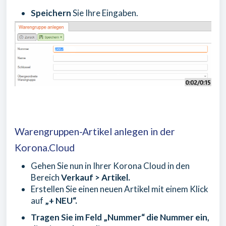
Speichern
Sie Ihre Eingaben.
Warengruppen-Artikel anlegen in der
Korona.Cloud
Gehen Sie nun in Ihrer Korona Cloud in den
Bereich
Verkauf > Artikel.
Erstellen Sie einen neuen Artikel mit einem Klick
auf
„+ NEU“.
Tragen Sie im Feld „Nummer“ die Nummer ein,