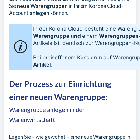
Sie
neue Warengruppen
in Ihrem Korona Cloud-
Account
anlegen
können.
In der Korona Cloud besteht eine Warengr
Warengruppe und
einem
Warengruppen-
Artikels ist identisch zur Warengruppen-
Bei preisoffenem Kassieren auf Warengru
Artikel.
Der Prozess zur Einrichtung
einer neuen Warengruppe:
Warengruppe anlegen in der
Warenwirtschaft
Legen Sie – wie gewohnt – eine neue Warengruppe in