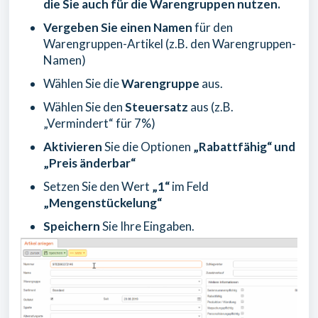
die Sie auch für die Warengruppen nutzen.
Vergeben Sie einen Namen
für den
Warengruppen-Artikel (z.B. den Warengruppen-
Namen)
Wählen Sie die
Warengruppe
aus.
Wählen Sie den
Steuersatz
aus (z.B.
„Vermindert“ für 7%)
Aktivieren
Sie die Optionen
„Rabattfähig“ und
„Preis änderbar“
Setzen Sie den Wert
„1“
im Feld
„Mengenstückelung“
Speichern
Sie Ihre Eingaben.