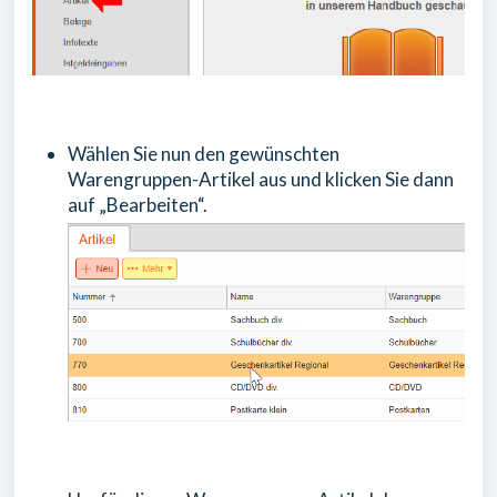
Wählen Sie nun den gewünschten
Warengruppen-Artikel aus und klicken Sie dann
auf „Bearbeiten“.