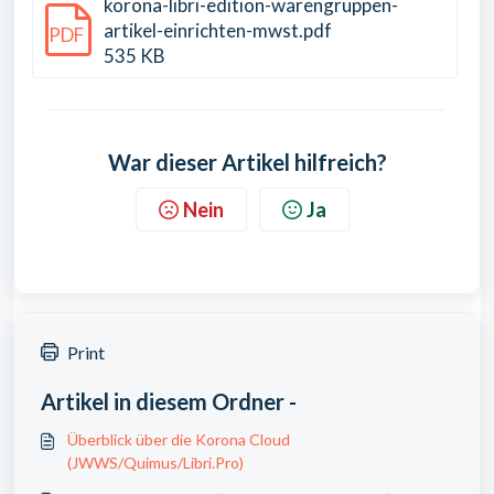
korona-libri-edition-warengruppen-
artikel-einrichten-mwst.pdf
PDF
535 KB
War dieser Artikel hilfreich?
Nein
Ja
Print
Artikel in diesem Ordner -
Überblick über die Korona Cloud
(JWWS/Quimus/Libri.Pro)