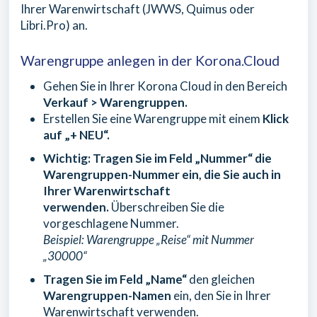
Ihrer Warenwirtschaft (JWWS, Quimus oder
Libri.Pro) an.
Warengruppe anlegen in der Korona.Cloud
Gehen Sie in Ihrer Korona Cloud in den Bereich
Verkauf > Warengruppen.
Erstellen Sie eine Warengruppe mit einem
Klick
auf „+ NEU“.
Wichtig: Tragen Sie im Feld „Nummer“ die
Warengruppen-Nummer ein, die Sie auch in
Ihrer Warenwirtschaft
verwenden.
Überschreiben Sie die
vorgeschlagene Nummer.
Beispiel: Warengruppe „Reise“ mit Nummer
„30000“
Tragen Sie im Feld „Name“
den gleichen
Warengruppen-Namen
ein, den Sie in Ihrer
Warenwirtschaft verwenden.