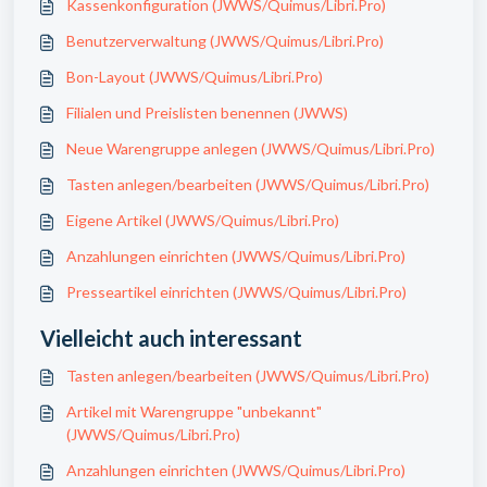
Kassenkonfiguration (JWWS/Quimus/Libri.Pro)
Benutzerverwaltung (JWWS/Quimus/Libri.Pro)
Bon-Layout (JWWS/Quimus/Libri.Pro)
Filialen und Preislisten benennen (JWWS)
Neue Warengruppe anlegen (JWWS/Quimus/Libri.Pro)
Tasten anlegen/bearbeiten (JWWS/Quimus/Libri.Pro)
Eigene Artikel (JWWS/Quimus/Libri.Pro)
Anzahlungen einrichten (JWWS/Quimus/Libri.Pro)
Presseartikel einrichten (JWWS/Quimus/Libri.Pro)
Vielleicht auch interessant
Tasten anlegen/bearbeiten (JWWS/Quimus/Libri.Pro)
Artikel mit Warengruppe "unbekannt"
(JWWS/Quimus/Libri.Pro)
Anzahlungen einrichten (JWWS/Quimus/Libri.Pro)