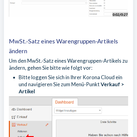
MwSt.-Satz eines Warengruppen-Artikels
ändern
Um den MwSt.-Satz eines Warengruppen-Artikels zu
ändern, gehen Sie bitte wie folgt vor:
Bitte loggen Sie sich in Ihrer Korona Cloud ein
und navigieren Sie zum Menü-Punkt
Verkauf >
Artikel